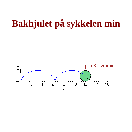
Bakhjulet på sykkelen min