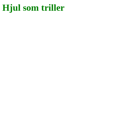
Hjul som triller