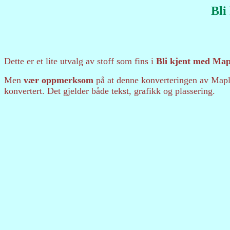
Bli
Dette er et lite utvalg av stoff som fins i
Bli kjent med Map
Men
vær oppmerksom
på at denne konverteringen av Mapl
konvertert. Det gjelder både tekst, grafikk og plassering.